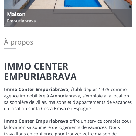
Maison
Empuriabrava
À propos
IMMO CENTER
EMPURIABRAVA
Immo Center Empuriabrava
, établi depuis 1975 comme
agence immobilière à Ampuriabrava, s'emploie à la location
saisonnière de villas, maisons et d'appartements de vacances
en location sur la Costa Brava en Espagne.
Immo Center Empuriabrava
offre un service complet pour
la location saisonnière de logements de vacances. Nous
travaillons en confiance pour trouver votre maison de