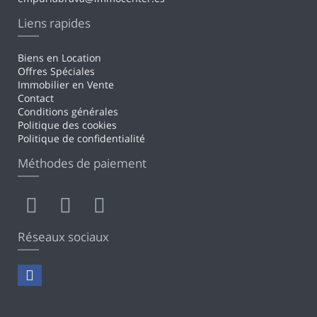
Liens rapides
Biens en Location
Offres Spéciales
Immobilier en Vente
Contact
Conditions générales
Politique des cookies
Politique de confidentialité
Méthodes de paiement
Réseaux sociaux