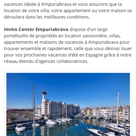
vacances idéale à Ampuriabrava et vous assurons que la
location de votre villa, votre appartement ou votre maison se
déroulera dans les meilleures conditions.
Immo Center Empuriabrava
dispose d'un large
portefeuille de propriétés en location saisonnière, villas,
appartements et maisons de vacances à Ampuriabrava pour
trouver ensemble et rapidement, celle que vous désirez louer
pour vos prochaines vacances d'été en Espagne grâce à notre
réseau étendu d'agences collaboratrices.