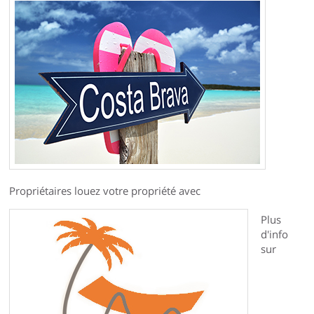
Propriétaires louez votre propriété avec
Plus
d'info
sur