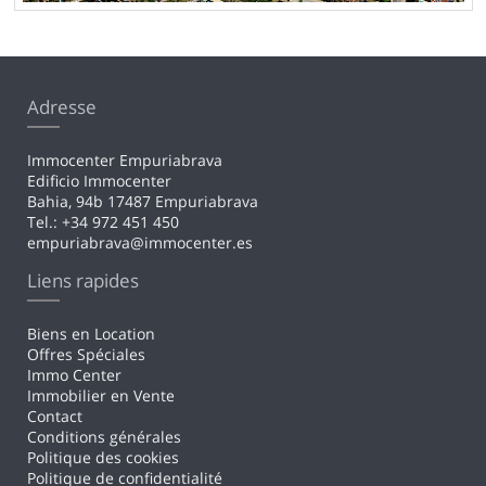
Adresse
Immocenter Empuriabrava
Edificio Immocenter
Bahia, 94b 17487 Empuriabrava
Tel.: +34 972 451 450
empuriabrava@immocenter.es
Liens rapides
Biens en Location
Offres Spéciales
Immo Center
Immobilier en Vente
Contact
Conditions générales
Politique des cookies
Politique de confidentialité