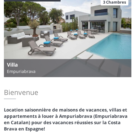
3 Chambres
Villa
Empuriabrava
Bienvenue
Location saisonnière de maisons de vacances, villas et
appartements à louer à Ampuriabrava (Empuriabrava
en Catalan) pour des vacances réussies sur la Costa
Brava en Espagne!