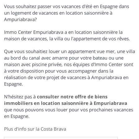
Vous souhaitez passer vos vacances d'été en Espagne dans
un logement de vacances en location saisonnière à
Ampuriabrava?
Immo Center Empuriabrava a en location saisonnière la
maison de vacances, la villa ou l'appartement de vos rêves.
Que vous souhaitiez louer un appartement vue mer, une villa
au bord du canal avec amarre pour votre bateau ou une
maison avec piscine privée, nos équipes d'Immo Center sont
à votre disposition pour vous accompagner dans la
réalisation de votre projet de vacances à Ampuriabrava en
Espagne.
N'hésitez pas à
consulter notre offre de biens
immobiliers en location saisonnière à Empuriabrava
que nous pouvons vous louer pour vos prochaines vacances
en Espagne.
Plus d'info sur la Costa Brava