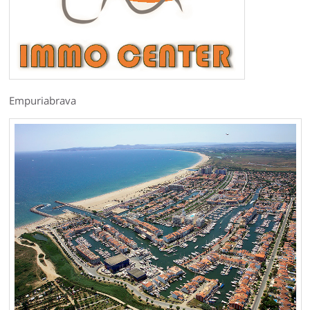
Empuriabrava