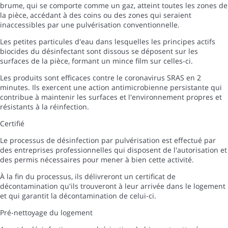
brume, qui se comporte comme un gaz, atteint toutes les zones de
la pièce, accédant à des coins ou des zones qui seraient
inaccessibles par une pulvérisation conventionnelle.
Les petites particules d'eau dans lesquelles les principes actifs
biocides du désinfectant sont dissous se déposent sur les
surfaces de la pièce, formant un mince film sur celles-ci.
Les produits sont efficaces contre le coronavirus SRAS en 2
minutes. Ils exercent une action antimicrobienne persistante qui
contribue à maintenir les surfaces et l'environnement propres et
résistants à la réinfection.
Certifié
Le processus de désinfection par pulvérisation est effectué par
des entreprises professionnelles qui disposent de l'autorisation et
des permis nécessaires pour mener à bien cette activité.
À la fin du processus, ils délivreront un certificat de
décontamination qu'ils trouveront à leur arrivée dans le logement
et qui garantit la décontamination de celui-ci.
Pré-nettoyage du logement