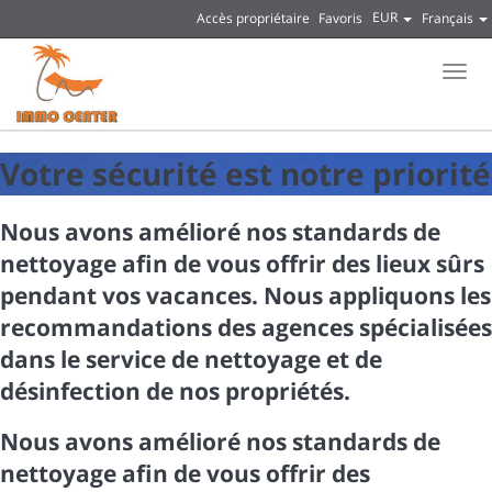
EUR
Accès propriétaire
Favoris
Français
Men
Votre sécurité est notre priorité
Nous avons amélioré nos standards de
nettoyage afin de vous offrir des lieux sûrs
pendant vos vacances. Nous appliquons les
recommandations des agences spécialisées
dans le service de nettoyage et de
désinfection de nos propriétés.
Nous avons amélioré nos standards de
nettoyage afin de vous offrir des