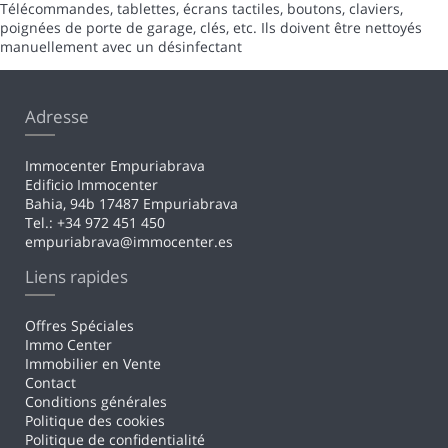
Télécommandes, tablettes, écrans tactiles, boutons, claviers,
poignées de porte de garage, clés, etc. Ils doivent être nettoyés
manuellement avec un désinfectant
Adresse
Immocenter Empuriabrava
Edificio Immocenter
Bahia, 94b 17487 Empuriabrava
Tel.: +34 972 451 450
empuriabrava@immocenter.es
Liens rapides
Offres Spéciales
Immo Center
Immobilier en Vente
Contact
Conditions générales
Politique des cookies
Politique de confidentialité