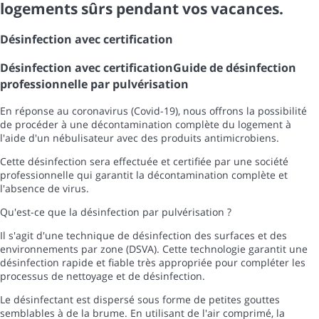
logements sûrs pendant vos vacances.
Désinfection avec certification
Désinfection avec certification
Guide de désinfection
professionnelle par pulvérisation
En réponse au coronavirus (Covid-19), nous offrons la possibilité
de procéder à une décontamination complète du logement à
l'aide d'un nébulisateur avec des produits antimicrobiens.
Cette désinfection sera effectuée et certifiée par une société
professionnelle qui garantit la décontamination complète et
l'absence de virus.
Qu'est-ce que la désinfection par pulvérisation ?
Il s'agit d'une technique de désinfection des surfaces et des
environnements par zone (DSVA). Cette technologie garantit une
désinfection rapide et fiable très appropriée pour compléter les
processus de nettoyage et de désinfection.
Le désinfectant est dispersé sous forme de petites gouttes
semblables à de la brume. En utilisant de l'air comprimé, la