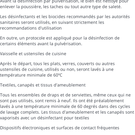
Avant la désinfection par pulvérisation, le bien est nettoyé pour
enlever la poussière, les taches ou tout autre type de saleté.
Les désinfectants et les biocides recommandés par les autorités
sanitaires seront utilisés, en suivant strictement les
recommandations d'utilisation
En outre, un protocole est appliqué pour la désinfection de
certains éléments avant la pulvérisation.
Vaisselle et ustensiles de cuisine
Après le départ, tous les plats, verres, couverts ou autres
ustensiles de cuisine, utilisés ou non, seront lavés à une
température minimale de 60ºC
Textiles, canapés et tissus d'ameublement
Tous les ensembles de draps et de serviettes, même ceux qui ne
sont pas utilisés, sont remis à neuf. Ils ont été préalablement
lavés à une température minimale de 60 degrés dans des cycles
de lavage complets. Les tissus d'ameublement et les canapés sont
vaporisés avec un désinfectant pour textiles
Dispositifs électroniques et surfaces de contact fréquentes